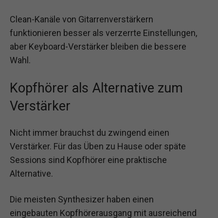
Clean-Kanäle von Gitarrenverstärkern
funktionieren besser als verzerrte Einstellungen,
aber Keyboard-Verstärker bleiben die bessere
Wahl.
Kopfhörer als Alternative zum
Verstärker
Nicht immer brauchst du zwingend einen
Verstärker. Für das Üben zu Hause oder späte
Sessions sind Kopfhörer eine praktische
Alternative.
Die meisten Synthesizer haben einen
eingebauten Kopfhörerausgang mit ausreichend