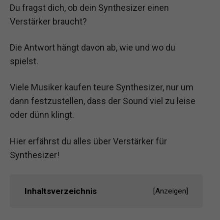
Du fragst dich, ob dein Synthesizer einen
Verstärker braucht?
Die Antwort hängt davon ab, wie und wo du
spielst.
Viele Musiker kaufen teure Synthesizer, nur um
dann festzustellen, dass der Sound viel zu leise
oder dünn klingt.
Hier erfährst du alles über Verstärker für
Synthesizer!
Inhaltsverzeichnis
[
Anzeigen
]