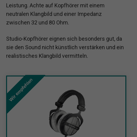
Leistung. Achte auf Kopfhörer mit einem
neutralen Klangbild und einer Impedanz
zwischen 32 und 80 Ohm.
Studio-Kopfhörer eignen sich besonders gut, da
sie den Sound nicht künstlich verstärken und ein
realistisches Klangbild vermitteln.
Wir empfehlen