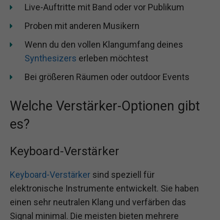
Live-Auftritte mit Band oder vor Publikum
Proben mit anderen Musikern
Wenn du den vollen Klangumfang deines
Synthesizers
erleben möchtest
Bei größeren Räumen oder outdoor Events
Welche Verstärker-Optionen gibt
es?
Keyboard-Verstärker
Keyboard-Verstärker
sind speziell für
elektronische Instrumente entwickelt. Sie haben
einen sehr neutralen Klang und verfärben das
Signal minimal. Die meisten bieten mehrere