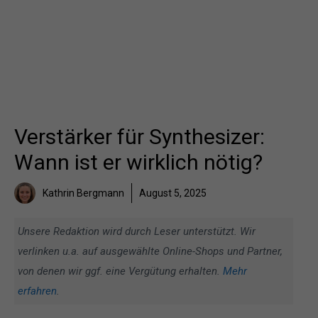
Verstärker für Synthesizer:
Wann ist er wirklich nötig?
Kathrin Bergmann
August 5, 2025
Unsere Redaktion wird durch Leser unterstützt. Wir
verlinken u.a. auf ausgewählte Online-Shops und Partner,
von denen wir ggf. eine Vergütung erhalten.
Mehr
erfahren
.