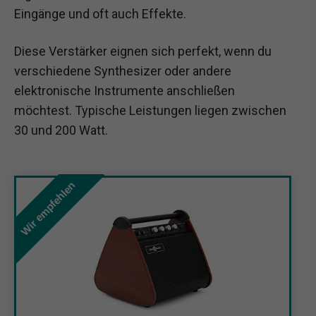
Eingänge und oft auch Effekte.
Diese Verstärker eignen sich perfekt, wenn du
verschiedene Synthesizer oder andere
elektronische Instrumente anschließen
möchtest. Typische Leistungen liegen zwischen
30 und 200 Watt.
Wir empfehlen