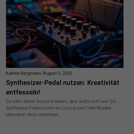
Kathrin Bergmann
August 5, 2025
Synthesizer-Pedal nutzen: Kreativität
entfesseln!
Du willst deinen Sound erweitern, aber weißt nicht wie? Ein
Synthesizer-Pedal könnte die Lösung sein! Viele Musiker
übersehen diese vielseitigen…