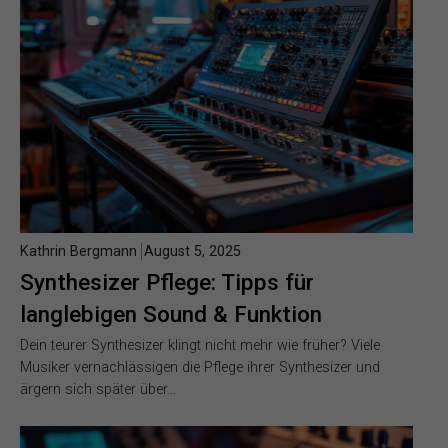
Kathrin Bergmann
August 5, 2025
Synthesizer Pflege: Tipps für
langlebigen Sound & Funktion
Dein teurer Synthesizer klingt nicht mehr wie früher? Viele
Musiker vernachlässigen die Pflege ihrer Synthesizer und
ärgern sich später über…