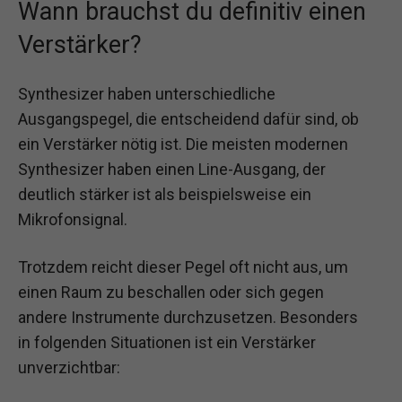
Wann brauchst du definitiv einen
Verstärker?
Synthesizer haben unterschiedliche
Ausgangspegel, die entscheidend dafür sind, ob
ein Verstärker nötig ist. Die meisten modernen
Synthesizer haben einen Line-Ausgang, der
deutlich stärker ist als beispielsweise ein
Mikrofonsignal.
Trotzdem reicht dieser Pegel oft nicht aus, um
einen Raum zu beschallen oder sich gegen
andere Instrumente durchzusetzen. Besonders
in folgenden Situationen ist ein Verstärker
unverzichtbar: