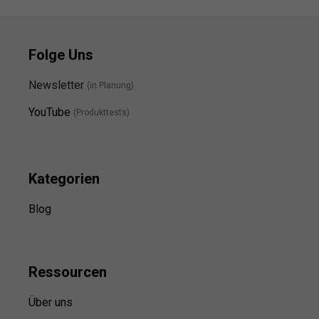
Folge Uns
Newsletter
(in Planung)
YouTube
(Produkttests)
Kategorien
Blog
Ressource
n
Über uns