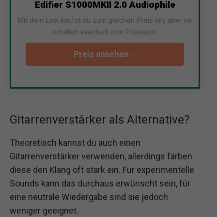
Edifier S1000MKII 2.0 Audiophile
Mit dem Link kaufst du zum gleichen Preis ein, aber wir
erhalten eventuell eine Provision.
Preis ansehen
Gitarrenverstärker als Alternative?
Theoretisch kannst du auch einen
Gitarrenverstärker verwenden, allerdings färben
diese den Klang oft stark ein. Für experimentelle
Sounds kann das durchaus erwünscht sein, für
eine neutrale Wiedergabe sind sie jedoch
weniger geeignet.