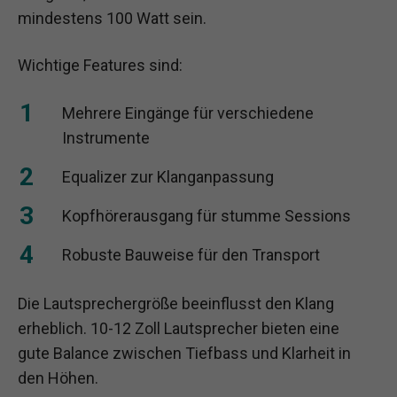
mindestens 100 Watt sein.
Wichtige Features sind:
Mehrere Eingänge für verschiedene
Instrumente
Equalizer zur Klanganpassung
Kopfhörerausgang für stumme Sessions
Robuste Bauweise für den Transport
Die Lautsprechergröße beeinflusst den Klang
erheblich. 10-12 Zoll Lautsprecher bieten eine
gute Balance zwischen Tiefbass und Klarheit in
den Höhen.