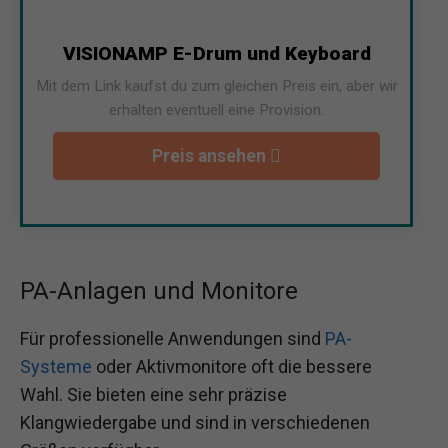
VISIONAMP E-Drum und Keyboard
Mit dem Link kaufst du zum gleichen Preis ein, aber wir
erhalten eventuell eine Provision.
Preis ansehen
PA-Anlagen und Monitore
Für professionelle Anwendungen sind
PA-
Systeme
oder Aktivmonitore oft die bessere
Wahl. Sie bieten eine sehr präzise
Klangwiedergabe und sind in verschiedenen