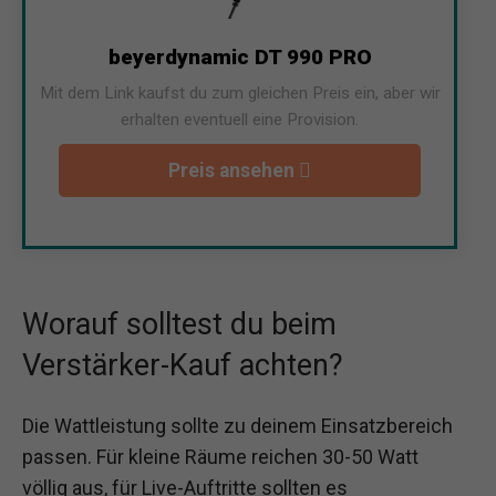
beyerdynamic DT 990 PRO
Mit dem Link kaufst du zum gleichen Preis ein, aber wir
erhalten eventuell eine Provision.
Preis ansehen
Worauf solltest du beim
Verstärker-Kauf achten?
Die Wattleistung sollte zu deinem Einsatzbereich
passen. Für kleine Räume reichen 30-50 Watt
völlig aus, für Live-Auftritte sollten es