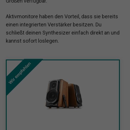
Größen verfügbar.
Aktivmonitore haben den Vorteil, dass sie bereits
einen integrierten Verstärker besitzen. Du
schließt deinen Synthesizer einfach direkt an und
kannst sofort loslegen.
Wir empfehlen