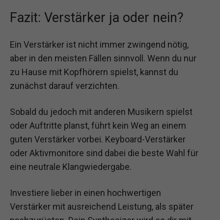
Fazit: Verstärker ja oder nein?
Ein Verstärker ist nicht immer zwingend nötig,
aber in den meisten Fällen sinnvoll. Wenn du nur
zu Hause mit Kopfhörern spielst, kannst du
zunächst darauf verzichten.
Sobald du jedoch mit anderen Musikern spielst
oder Auftritte planst, führt kein Weg an einem
guten Verstärker vorbei. Keyboard-Verstärker
oder Aktivmonitore sind dabei die beste Wahl für
eine neutrale Klangwiedergabe.
Investiere lieber in einen hochwertigen
Verstärker mit ausreichend Leistung, als später